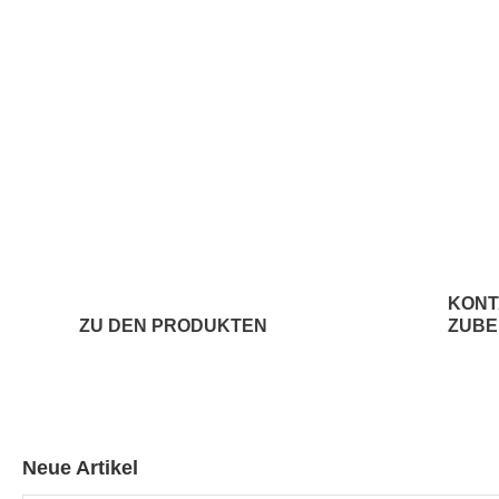
KONT
ZU DEN PRODUKTEN
ZUB
Neue Artikel