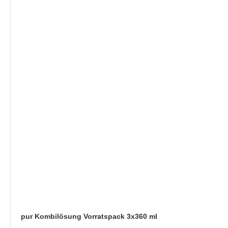
pur Kombilösung Vorratspack 3x360 ml