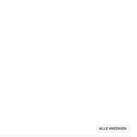
ALLE ANZEIGEN