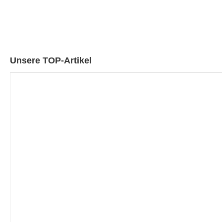
Unsere TOP-Artikel