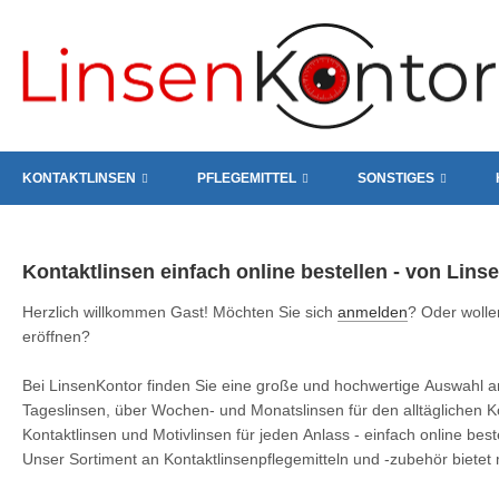
KONTAKTLINSEN
PFLEGEMITTEL
SONSTIGES
Kontaktlinsen einfach online bestellen - von Linse
Herzlich willkommen
Gast!
Möchten Sie sich
anmelden
? Oder wolle
eröffnen?
Bei LinsenKontor finden Sie eine große und hochwertige Auswahl an
Tageslinsen, über Wochen- und Monatslinsen für den alltäglichen Ko
Kontaktlinsen und Motivlinsen für jeden Anlass - einfach online best
Unser Sortiment an Kontaktlinsenpflegemitteln und -zubehör bietet 