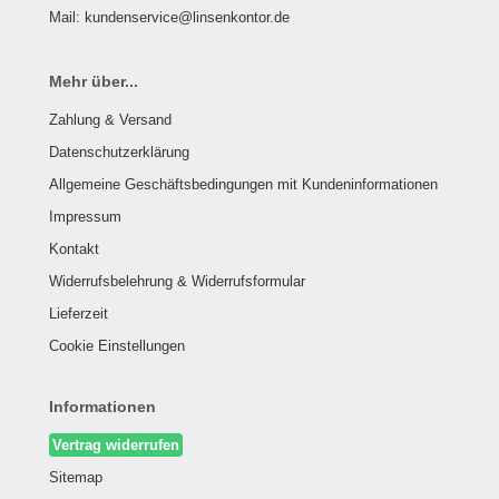
Mail: kundenservice@linsenkontor.de
Mehr über...
Zahlung & Versand
Datenschutzerklärung
Allgemeine Geschäftsbedingungen mit Kundeninformationen
Impressum
Kontakt
Widerrufsbelehrung & Widerrufsformular
Lieferzeit
Cookie Einstellungen
Informationen
Vertrag widerrufen
Sitemap