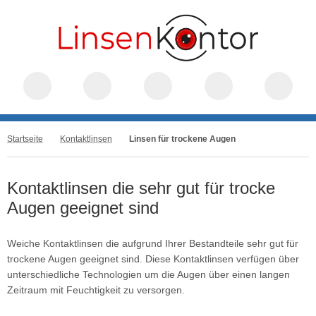
Startseite
Kontaktlinsen
Linsen für trockene Augen
Kontaktlinsen die sehr gut für trocke
Augen geeignet sind
Weiche Kontaktlinsen die aufgrund Ihrer Bestandteile sehr gut für
trockene Augen geeignet sind. Diese Kontaktlinsen verfügen über
unterschiedliche Technologien um die Augen über einen langen
Zeitraum mit Feuchtigkeit zu versorgen.