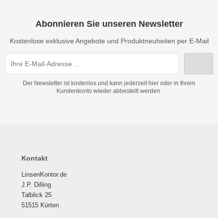
Abonnieren Sie unseren Newsletter
Kostenlose exklusive Angebote und Produktneuheiten per E-Mail
Der Newsletter ist kostenlos und kann jederzeit hier oder in Ihrem
Kundenkonto wieder abbestellt werden.
Kontakt
LinsenKontor.de
J.P. Dilling
Talblick 25
51515 Kürten