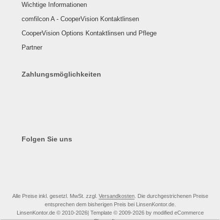
Wichtige Informationen
comfilcon A - CooperVision Kontaktlinsen
CooperVision Options Kontaktlinsen und Pflege
Partner
Zahlungsmöglichkeiten
Folgen Sie uns
Alle Preise inkl. gesetzl. MwSt. zzgl.
Versandkosten
. Die durchgestrichenen Preise
entsprechen dem bisherigen Preis bei LinsenKontor.de.
LinsenKontor.de © 2010-2026| Template © 2009-2026 by modified eCommerce