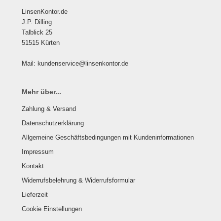
LinsenKontor.de
J.P. Dilling
Talblick 25
51515 Kürten
Mail: kundenservice@linsenkontor.de
Mehr über...
Zahlung & Versand
Datenschutzerklärung
Allgemeine Geschäftsbedingungen mit Kundeninformationen
Impressum
Kontakt
Widerrufsbelehrung & Widerrufsformular
Lieferzeit
Cookie Einstellungen