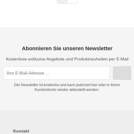
Abonnieren Sie unseren Newsletter
Kostenlose exklusive Angebote und Produktneuheiten per E-Mail
Der Newsletter ist kostenlos und kann jederzeit hier oder in Ihrem
Kundenkonto wieder abbestellt werden.
Kontakt