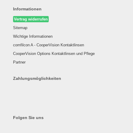
Informationen
Vertrag widerrufen
Sitemap
Wichtige Informationen
comfilcon A - CooperVision Kontaktlinsen
CooperVision Options Kontaktlinsen und Pflege
Partner
Zahlungsmöglichkeiten
Folgen Sie uns