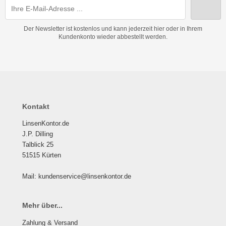
Der Newsletter ist kostenlos und kann jederzeit hier oder in Ihrem
Kundenkonto wieder abbestellt werden.
Kontakt
LinsenKontor.de
J.P. Dilling
Talblick 25
51515 Kürten
Mail: kundenservice@linsenkontor.de
Mehr über...
Zahlung & Versand