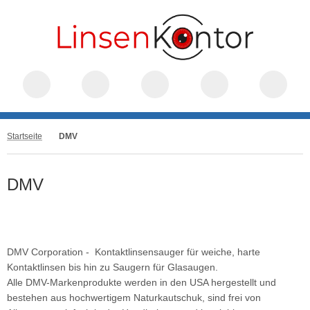
Startseite
DMV
DMV
DMV Corporation - Kontaktlinsensauger für weiche, harte
Kontaktlinsen bis hin zu Saugern für Glasaugen.
Alle DMV-Markenprodukte werden in den USA hergestellt und
bestehen aus hochwertigem Naturkautschuk, sind frei von