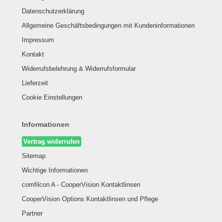
Datenschutzerklärung
Allgemeine Geschäftsbedingungen mit Kundeninformationen
Impressum
Kontakt
Widerrufsbelehrung & Widerrufsformular
Lieferzeit
Cookie Einstellungen
Informationen
Vertrag widerrufen
Sitemap
Wichtige Informationen
comfilcon A - CooperVision Kontaktlinsen
CooperVision Options Kontaktlinsen und Pflege
Partner