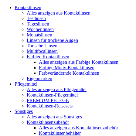
Kontaktlinsen
Alles anzeigen aus Kontaktlinsen
Testlinsen
Tageslinsen
Wochenlinsen
Monatslinsen
Linsen für trockene Augen
Torische Linsen
Multifocallinsen
Farbige Kontaktlinsen
Alles anzeigen aus Farbige Kontaktlinsen
Farbige Motiv-Kontaktlinsen
Farbverändernde Kontaktlinsen
Eigenmarken
Pflegemittel
Alles anzeigen aus Pflegemittel
Kontaktlinsen-Pflegemittel
PREMIUM PFLEGE
Kontaktlinsen-Reisesets
Sonstiges
Alles anzeigen aus Sonstiges
Kontaktlinsenzubehör
Alles anzeigen aus Kontaktlinsenzubehör
Kontaktlinsenbehälter