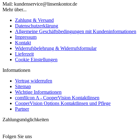
Mail: kundenservice@linsenkontor.de
Mehr über...
Zahlung & Versand
Datenschutzerklärung
Allgemeine Geschäftsbedingungen mit Kundeninformationen
Impressum
Kontakt
Widerrufsbelehrung & Widerrufsformular
Lieferzeit
Cookie Einstellungen
Informationen
Vertrag widerrufen
Sitemap
Wichtige Informationen
comfilcon A - CooperVision Kontaktlinsen
CooperVision Options Kontaktlinsen und Pflege
Partner
Zahlungsmöglichkeiten
Folgen Sie uns