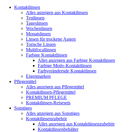
Kontaktlinsen
Alles anzeigen aus Kontaktlinsen
Testlinsen
Tageslinsen
Wochenlinsen
Monatslinsen
Linsen für trockene Augen
Torische Linsen
Multifocallinsen
Farbige Kontaktlinsen
Alles anzeigen aus Farbige Kontaktlinsen
Farbige Motiv-Kontaktlinsen
Farbverändernde Kontaktlinsen
Eigenmarken
Pflegemittel
Alles anzeigen aus Pflegemittel
Kontaktlinsen-Pflegemittel
PREMIUM PFLEGE
Kontaktlinsen-Reisesets
Sonstiges
Alles anzeigen aus Sonstiges
Kontaktlinsenzubehör
Alles anzeigen aus Kontaktlinsenzubehör
Kontaktlinsenbehälter