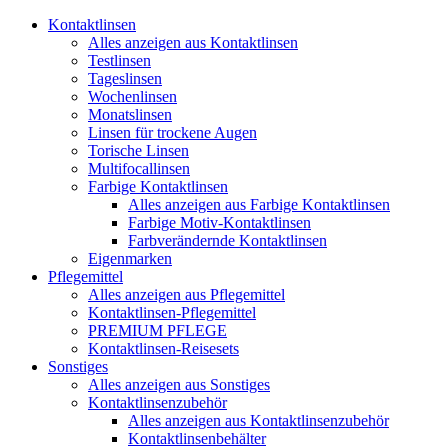
Kontaktlinsen
Alles anzeigen aus Kontaktlinsen
Testlinsen
Tageslinsen
Wochenlinsen
Monatslinsen
Linsen für trockene Augen
Torische Linsen
Multifocallinsen
Farbige Kontaktlinsen
Alles anzeigen aus Farbige Kontaktlinsen
Farbige Motiv-Kontaktlinsen
Farbverändernde Kontaktlinsen
Eigenmarken
Pflegemittel
Alles anzeigen aus Pflegemittel
Kontaktlinsen-Pflegemittel
PREMIUM PFLEGE
Kontaktlinsen-Reisesets
Sonstiges
Alles anzeigen aus Sonstiges
Kontaktlinsenzubehör
Alles anzeigen aus Kontaktlinsenzubehör
Kontaktlinsenbehälter