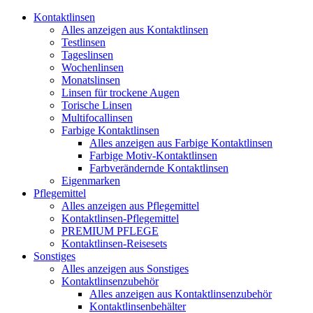
Kontaktlinsen
Alles anzeigen aus Kontaktlinsen
Testlinsen
Tageslinsen
Wochenlinsen
Monatslinsen
Linsen für trockene Augen
Torische Linsen
Multifocallinsen
Farbige Kontaktlinsen
Alles anzeigen aus Farbige Kontaktlinsen
Farbige Motiv-Kontaktlinsen
Farbverändernde Kontaktlinsen
Eigenmarken
Pflegemittel
Alles anzeigen aus Pflegemittel
Kontaktlinsen-Pflegemittel
PREMIUM PFLEGE
Kontaktlinsen-Reisesets
Sonstiges
Alles anzeigen aus Sonstiges
Kontaktlinsenzubehör
Alles anzeigen aus Kontaktlinsenzubehör
Kontaktlinsenbehälter