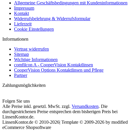
Allgemeine Geschäftsbedingungen mit Kundeninformationen
Impressum
Kontakt
Widerrufsbelehrung & Widerrufsformular
Lieferzeit
Cookie Einstellungen
Informationen
Vertrag widerrufen
Sitemap
Wichtige Informationen
comfilcon A - CooperVision Kontaktlinsen
CooperVision Options Kontaktlinsen und Pflege
Partner
Zahlungsmöglichkeiten
Folgen Sie uns
Alle Preise inkl. gesetzl. MwSt. zzgl.
Versandkosten
. Die
durchgestrichenen Preise entsprechen dem bisherigen Preis bei
LinsenKontor.de.
LinsenKontor.de © 2010-2026| Template © 2009-2026 by modified
eCommerce Shopsoftware