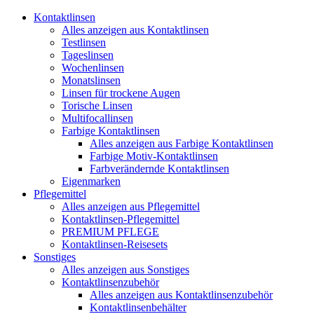
Kontaktlinsen
Alles anzeigen aus Kontaktlinsen
Testlinsen
Tageslinsen
Wochenlinsen
Monatslinsen
Linsen für trockene Augen
Torische Linsen
Multifocallinsen
Farbige Kontaktlinsen
Alles anzeigen aus Farbige Kontaktlinsen
Farbige Motiv-Kontaktlinsen
Farbverändernde Kontaktlinsen
Eigenmarken
Pflegemittel
Alles anzeigen aus Pflegemittel
Kontaktlinsen-Pflegemittel
PREMIUM PFLEGE
Kontaktlinsen-Reisesets
Sonstiges
Alles anzeigen aus Sonstiges
Kontaktlinsenzubehör
Alles anzeigen aus Kontaktlinsenzubehör
Kontaktlinsenbehälter