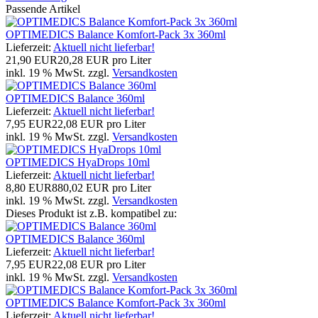
Passende Artikel
OPTIMEDICS Balance Komfort-Pack 3x 360ml
Lieferzeit:
Aktuell nicht lieferbar!
21,90 EUR
20,28 EUR pro Liter
inkl. 19 % MwSt. zzgl.
Versandkosten
OPTIMEDICS Balance 360ml
Lieferzeit:
Aktuell nicht lieferbar!
7,95 EUR
22,08 EUR pro Liter
inkl. 19 % MwSt. zzgl.
Versandkosten
OPTIMEDICS HyaDrops 10ml
Lieferzeit:
Aktuell nicht lieferbar!
8,80 EUR
880,02 EUR pro Liter
inkl. 19 % MwSt. zzgl.
Versandkosten
Dieses Produkt ist z.B. kompatibel zu:
OPTIMEDICS Balance 360ml
Lieferzeit:
Aktuell nicht lieferbar!
7,95 EUR
22,08 EUR pro Liter
inkl. 19 % MwSt. zzgl.
Versandkosten
OPTIMEDICS Balance Komfort-Pack 3x 360ml
Lieferzeit:
Aktuell nicht lieferbar!