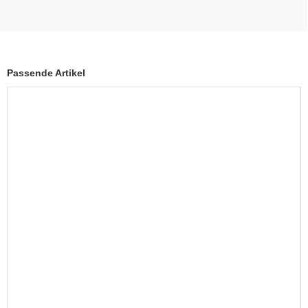
Passende Artikel