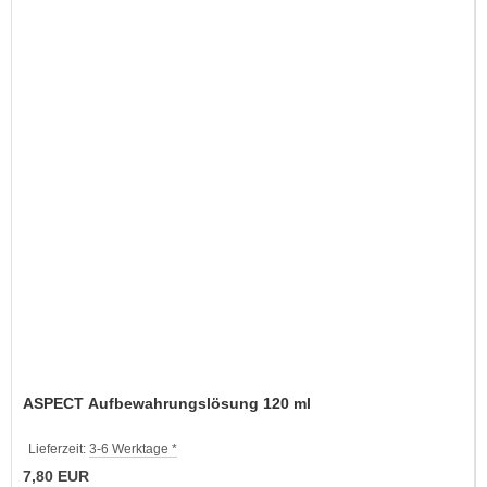
ASPECT Aufbewahrungslösung 120 ml
Lieferzeit:
3-6 Werktage *
7,80 EUR