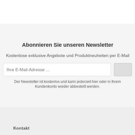
Abonnieren Sie unseren Newsletter
Kostenlose exklusive Angebote und Produktneuheiten per E-Mail
Der Newsletter ist kostenlos und kann jederzeit hier oder in Ihrem
Kundenkonto wieder abbestellt werden.
Kontakt