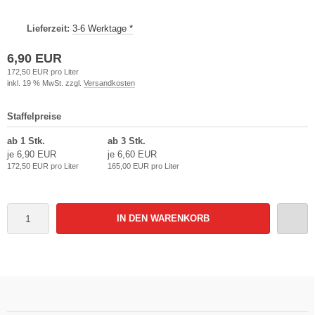
Lieferzeit:
3-6 Werktage *
6,90 EUR
172,50 EUR pro Liter
inkl. 19 % MwSt. zzgl.
Versandkosten
Staffelpreise
ab 1 Stk.
ab 3 Stk.
je 6,90 EUR
je 6,60 EUR
172,50 EUR pro Liter
165,00 EUR pro Liter
IN DEN WARENKORB