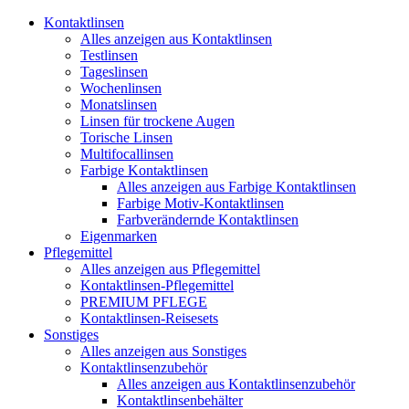
Kontaktlinsen
Alles anzeigen aus Kontaktlinsen
Testlinsen
Tageslinsen
Wochenlinsen
Monatslinsen
Linsen für trockene Augen
Torische Linsen
Multifocallinsen
Farbige Kontaktlinsen
Alles anzeigen aus Farbige Kontaktlinsen
Farbige Motiv-Kontaktlinsen
Farbverändernde Kontaktlinsen
Eigenmarken
Pflegemittel
Alles anzeigen aus Pflegemittel
Kontaktlinsen-Pflegemittel
PREMIUM PFLEGE
Kontaktlinsen-Reisesets
Sonstiges
Alles anzeigen aus Sonstiges
Kontaktlinsenzubehör
Alles anzeigen aus Kontaktlinsenzubehör
Kontaktlinsenbehälter