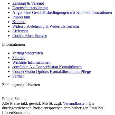
Zahlung & Versand
Datenschutzerklärung
Allgemeine Geschäftsbedingungen mit Kundeninformationen
Impressum
Kontakt
Widerrufsbelehrung & Widerrufsformular
Lieferzeit
Cookie Einstellungen
Informationen
Vertrag widerrufen
Sitemap
Wichtige Informationen
comfilcon A - CooperVision Kontaktlinsen
CooperVision Options Kontaktlinsen und Pflege
Partner
Zahlungsmöglichkeiten
Folgen Sie uns
Alle Preise inkl. gesetzl. MwSt. zzgl.
Versandkosten
. Die
durchgestrichenen Preise entsprechen dem bisherigen Preis bei
LinsenKontor.de.