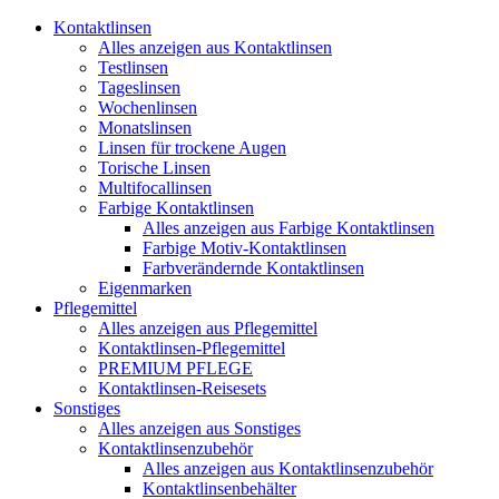
Kontaktlinsen
Alles anzeigen aus Kontaktlinsen
Testlinsen
Tageslinsen
Wochenlinsen
Monatslinsen
Linsen für trockene Augen
Torische Linsen
Multifocallinsen
Farbige Kontaktlinsen
Alles anzeigen aus Farbige Kontaktlinsen
Farbige Motiv-Kontaktlinsen
Farbverändernde Kontaktlinsen
Eigenmarken
Pflegemittel
Alles anzeigen aus Pflegemittel
Kontaktlinsen-Pflegemittel
PREMIUM PFLEGE
Kontaktlinsen-Reisesets
Sonstiges
Alles anzeigen aus Sonstiges
Kontaktlinsenzubehör
Alles anzeigen aus Kontaktlinsenzubehör
Kontaktlinsenbehälter