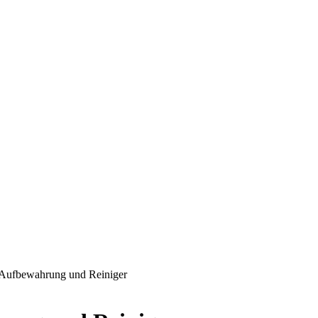
 Aufbewahrung und Reiniger