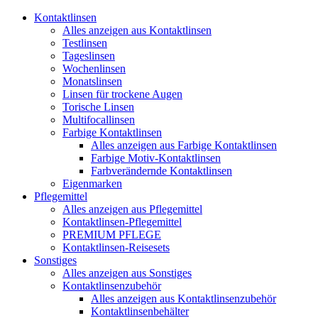
Kontaktlinsen
Alles anzeigen aus Kontaktlinsen
Testlinsen
Tageslinsen
Wochenlinsen
Monatslinsen
Linsen für trockene Augen
Torische Linsen
Multifocallinsen
Farbige Kontaktlinsen
Alles anzeigen aus Farbige Kontaktlinsen
Farbige Motiv-Kontaktlinsen
Farbverändernde Kontaktlinsen
Eigenmarken
Pflegemittel
Alles anzeigen aus Pflegemittel
Kontaktlinsen-Pflegemittel
PREMIUM PFLEGE
Kontaktlinsen-Reisesets
Sonstiges
Alles anzeigen aus Sonstiges
Kontaktlinsenzubehör
Alles anzeigen aus Kontaktlinsenzubehör
Kontaktlinsenbehälter