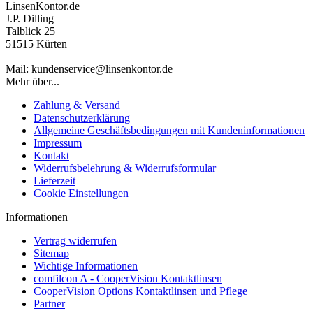
LinsenKontor.de
J.P. Dilling
Talblick 25
51515 Kürten
Mail: kundenservice@linsenkontor.de
Mehr über...
Zahlung & Versand
Datenschutzerklärung
Allgemeine Geschäftsbedingungen mit Kundeninformationen
Impressum
Kontakt
Widerrufsbelehrung & Widerrufsformular
Lieferzeit
Cookie Einstellungen
Informationen
Vertrag widerrufen
Sitemap
Wichtige Informationen
comfilcon A - CooperVision Kontaktlinsen
CooperVision Options Kontaktlinsen und Pflege
Partner