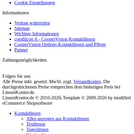
Cookie Einstellungen
Informationen
Vertrag widerrufen
Sitemap
Wichtige Informationen
comfilcon A - CooperVision Kontaktlinsen
CooperVision Options Kontaktlinsen und Pflege
Partner
Zahlungsmöglichkeiten
Folgen Sie uns
Alle Preise inkl. gesetzl. MwSt. zzgl.
Versandkosten
. Die
durchgestrichenen Preise entsprechen dem bisherigen Preis bei
LinsenKontor.de.
LinsenKontor.de © 2010-2026| Template © 2009-2026 by modified
eCommerce Shopsoftware
Kontaktlinsen
Alles anzeigen aus Kontaktlinsen
Testlinsen
Tageslinsen