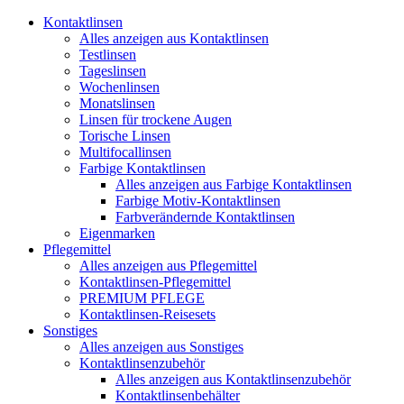
Kontaktlinsen
Alles anzeigen aus Kontaktlinsen
Testlinsen
Tageslinsen
Wochenlinsen
Monatslinsen
Linsen für trockene Augen
Torische Linsen
Multifocallinsen
Farbige Kontaktlinsen
Alles anzeigen aus Farbige Kontaktlinsen
Farbige Motiv-Kontaktlinsen
Farbverändernde Kontaktlinsen
Eigenmarken
Pflegemittel
Alles anzeigen aus Pflegemittel
Kontaktlinsen-Pflegemittel
PREMIUM PFLEGE
Kontaktlinsen-Reisesets
Sonstiges
Alles anzeigen aus Sonstiges
Kontaktlinsenzubehör
Alles anzeigen aus Kontaktlinsenzubehör
Kontaktlinsenbehälter