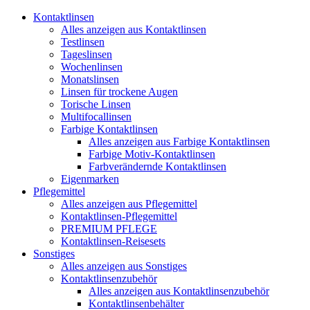
Kontaktlinsen
Alles anzeigen aus Kontaktlinsen
Testlinsen
Tageslinsen
Wochenlinsen
Monatslinsen
Linsen für trockene Augen
Torische Linsen
Multifocallinsen
Farbige Kontaktlinsen
Alles anzeigen aus Farbige Kontaktlinsen
Farbige Motiv-Kontaktlinsen
Farbverändernde Kontaktlinsen
Eigenmarken
Pflegemittel
Alles anzeigen aus Pflegemittel
Kontaktlinsen-Pflegemittel
PREMIUM PFLEGE
Kontaktlinsen-Reisesets
Sonstiges
Alles anzeigen aus Sonstiges
Kontaktlinsenzubehör
Alles anzeigen aus Kontaktlinsenzubehör
Kontaktlinsenbehälter