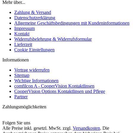
Mehr über...
Zahlung & Versand
Datenschutzerklärung
Allgemeine Geschäftsbedingungen mit Kundeninformationen
Impressum
Kontakt
Widerrufsbelehrung & Widerrufsformular
Lieferzeit
Cookie Einstellungen
Informationen
Vertrag widerrufen
Sitemap
Wichtige Informationen
comfilcon A - CooperVision Kontaktlinsen
CooperVision Options Kontaktlinsen und Pflege
Partner
Zahlungsmöglichkeiten
Folgen Sie uns
Alle Preise inkl. gesetzl. MwSt. zzgl.
Versandkosten
. Die