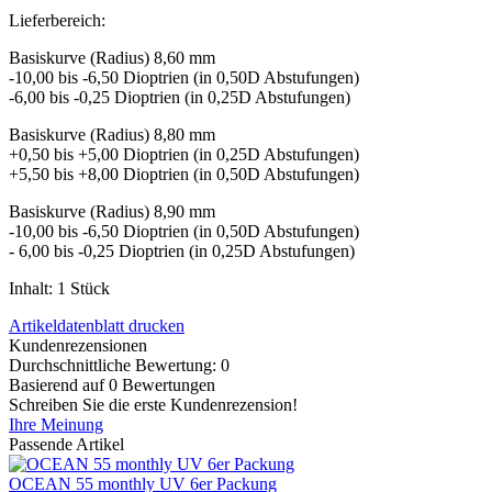
Lieferbereich:
Basiskurve (Radius) 8,60 mm
-10,00 bis -6,50 Dioptrien (in 0,50D Abstufungen)
-6,00 bis -0,25 Dioptrien (in 0,25D Abstufungen)
Basiskurve (Radius) 8,80 mm
+0,50 bis +5,00 Dioptrien (in 0,25D Abstufungen)
+5,50 bis +8,00 Dioptrien (in 0,50D Abstufungen)
Basiskurve (Radius) 8,90 mm
-10,00 bis -6,50 Dioptrien (in 0,50D Abstufungen)
- 6,00 bis -0,25 Dioptrien (in 0,25D Abstufungen)
Inhalt: 1 Stück
Artikeldatenblatt drucken
Kundenrezensionen
Durchschnittliche Bewertung: 0
Basierend auf 0 Bewertungen
Schreiben Sie die erste Kundenrezension!
Ihre Meinung
Passende Artikel
OCEAN 55 monthly UV 6er Packung