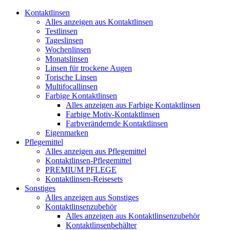
Kontaktlinsen
Alles anzeigen aus Kontaktlinsen
Testlinsen
Tageslinsen
Wochenlinsen
Monatslinsen
Linsen für trockene Augen
Torische Linsen
Multifocallinsen
Farbige Kontaktlinsen
Alles anzeigen aus Farbige Kontaktlinsen
Farbige Motiv-Kontaktlinsen
Farbverändernde Kontaktlinsen
Eigenmarken
Pflegemittel
Alles anzeigen aus Pflegemittel
Kontaktlinsen-Pflegemittel
PREMIUM PFLEGE
Kontaktlinsen-Reisesets
Sonstiges
Alles anzeigen aus Sonstiges
Kontaktlinsenzubehör
Alles anzeigen aus Kontaktlinsenzubehör
Kontaktlinsenbehälter