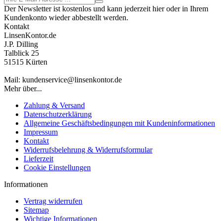
Der Newsletter ist kostenlos und kann jederzeit hier oder in Ihrem
Kundenkonto wieder abbestellt werden.
Kontakt
LinsenKontor.de
J.P. Dilling
Talblick 25
51515 Kürten
Mail: kundenservice@linsenkontor.de
Mehr über...
Zahlung & Versand
Datenschutzerklärung
Allgemeine Geschäftsbedingungen mit Kundeninformationen
Impressum
Kontakt
Widerrufsbelehrung & Widerrufsformular
Lieferzeit
Cookie Einstellungen
Informationen
Vertrag widerrufen
Sitemap
Wichtige Informationen