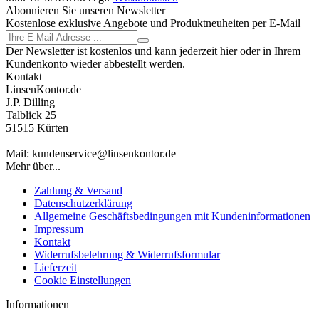
Abonnieren Sie unseren Newsletter
Kostenlose exklusive Angebote und Produktneuheiten per E-Mail
Der Newsletter ist kostenlos und kann jederzeit hier oder in Ihrem
Kundenkonto wieder abbestellt werden.
Kontakt
LinsenKontor.de
J.P. Dilling
Talblick 25
51515 Kürten
Mail: kundenservice@linsenkontor.de
Mehr über...
Zahlung & Versand
Datenschutzerklärung
Allgemeine Geschäftsbedingungen mit Kundeninformationen
Impressum
Kontakt
Widerrufsbelehrung & Widerrufsformular
Lieferzeit
Cookie Einstellungen
Informationen