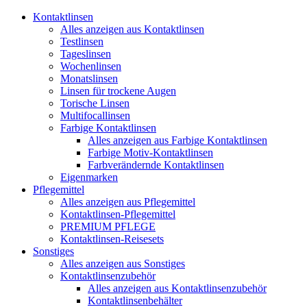
Kontaktlinsen
Alles anzeigen aus Kontaktlinsen
Testlinsen
Tageslinsen
Wochenlinsen
Monatslinsen
Linsen für trockene Augen
Torische Linsen
Multifocallinsen
Farbige Kontaktlinsen
Alles anzeigen aus Farbige Kontaktlinsen
Farbige Motiv-Kontaktlinsen
Farbverändernde Kontaktlinsen
Eigenmarken
Pflegemittel
Alles anzeigen aus Pflegemittel
Kontaktlinsen-Pflegemittel
PREMIUM PFLEGE
Kontaktlinsen-Reisesets
Sonstiges
Alles anzeigen aus Sonstiges
Kontaktlinsenzubehör
Alles anzeigen aus Kontaktlinsenzubehör
Kontaktlinsenbehälter